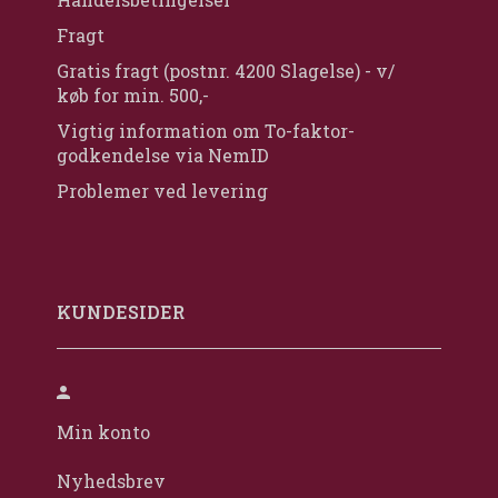
Fragt
Gratis fragt (postnr. 4200 Slagelse) - v/
køb for min. 500,-
Vigtig information om To-faktor-
godkendelse via NemID
Problemer ved levering
KUNDESIDER
Min konto
Nyhedsbrev