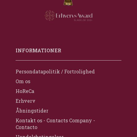
INFORMATIONER
Persondatapolitik / Fortrolighed
Om os
HoReCa
Erhverv
Åbningstider
Kontakt os - Contacts Company -
Contacto
Handelsbetingelser