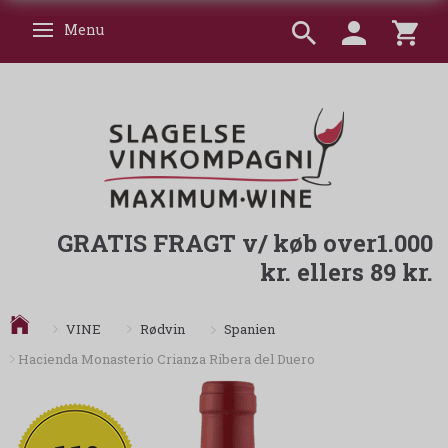
Menu
Skifte navigation
GRATIS FRAGT v/ køb over1.000
kr. ellers 89 kr.
Spanien
VINE
Rødvin
Hacienda Monasterio Crianza Ribera del Duero