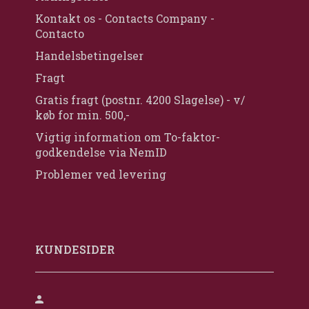
Kontakt os - Contacts Company -
Contacto
Handelsbetingelser
Fragt
Gratis fragt (postnr. 4200 Slagelse) - v/
køb for min. 500,-
Vigtig information om To-faktor-
godkendelse via NemID
Problemer ved levering
KUNDESIDER