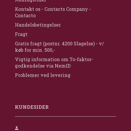
Kontakt os - Contacts Company -
Contacto
Handelsbetingelser
Fragt
Gratis fragt (postnr. 4200 Slagelse) - v/
køb for min. 500,-
Vigtig information om To-faktor-
godkendelse via NemID
Problemer ved levering
KUNDESIDER