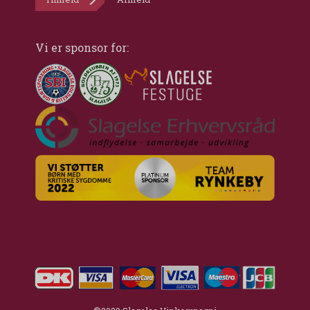
Vi er sponsor for: