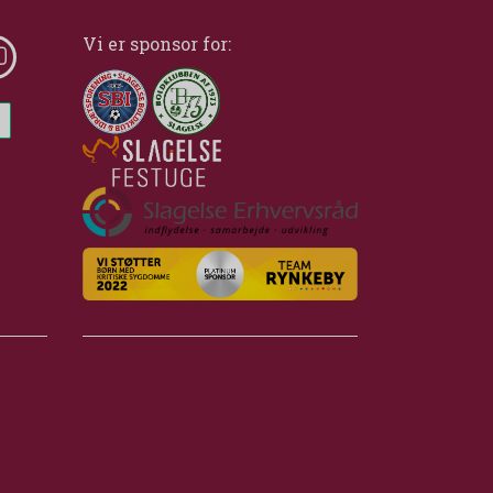
Vi er sponsor for: