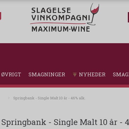
ØVRIGT
SMAGNINGER
NYHEDER
SMAG
Springbank - Single Malt 10 år - 46% alk.
Springbank - Single Malt 10 år - 