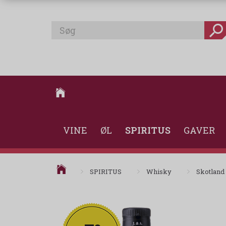
VINE
ØL
SPIRITUS
GAVER
SPIRITUS
Whisky
Skotland