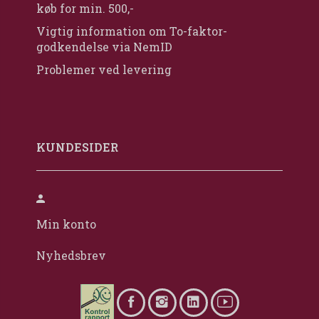
køb for min. 500,-
Vigtig information om To-faktor-
godkendelse via NemID
Problemer ved levering
KUNDESIDER
Min konto
Nyhedsbrev