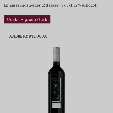
En kasse indeholder 12 flasker - 37,5 cl. 12 % Alkohol.
Udskriv produktark
ANDRE KØBTE OGSÅ