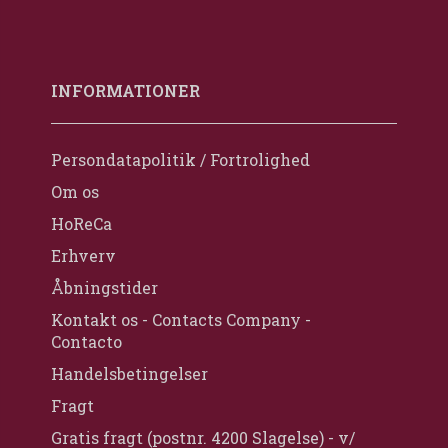
INFORMATIONER
Persondatapolitik / Fortrolighed
Om os
HoReCa
Erhverv
Åbningstider
Kontakt os - Contacts Company -
Contacto
Handelsbetingelser
Fragt
Gratis fragt (postnr. 4200 Slagelse) - v/