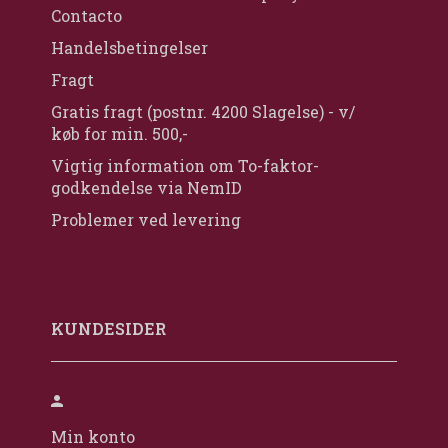
Contacto
Handelsbetingelser
Fragt
Gratis fragt (postnr. 4200 Slagelse) - v/
køb for min. 500,-
Vigtig information om To-faktor-
godkendelse via NemID
Problemer ved levering
KUNDESIDER
Min konto