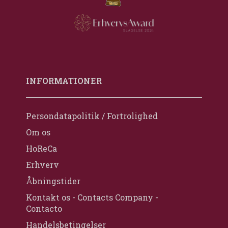
INFORMATIONER
Persondatapolitik / Fortrolighed
Om os
HoReCa
Erhverv
Åbningstider
Kontakt os - Contacts Company -
Contacto
Handelsbetingelser