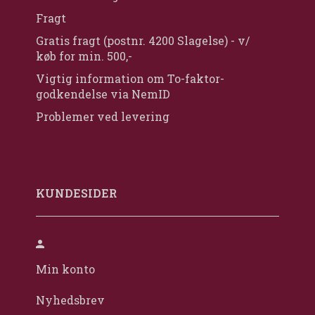
Fragt
Gratis fragt (postnr. 4200 Slagelse) - v/
køb for min. 500,-
Vigtig information om To-faktor-
godkendelse via NemID
Problemer ved levering
KUNDESIDER
Min konto
Nyhedsbrev