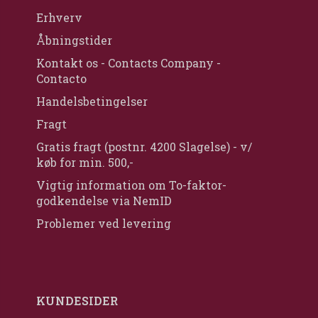
Erhverv
Åbningstider
Kontakt os - Contacts Company -
Contacto
Handelsbetingelser
Fragt
Gratis fragt (postnr. 4200 Slagelse) - v/
køb for min. 500,-
Vigtig information om To-faktor-
godkendelse via NemID
Problemer ved levering
KUNDESIDER