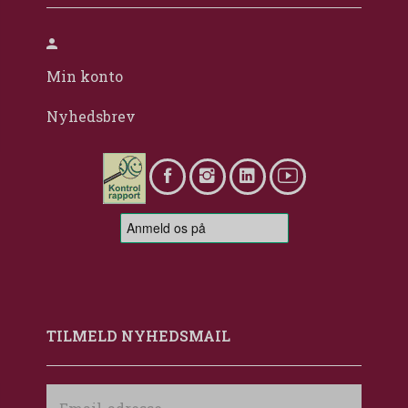
Min konto
Nyhedsbrev
TILMELD NYHEDSMAIL
Email-