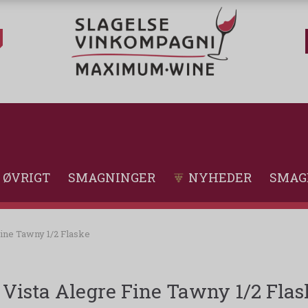
ØVRIGT
SMAGNINGER
NYHEDER
SMAG
Fine Tawny 1/2 Flaske
Vista Alegre Fine Tawny 1/2 Flas