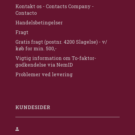
Kontakt os - Contacts Company -
Contacto
Handelsbetingelser
Fragt
Gratis fragt (postnr. 4200 Slagelse) - v/
køb for min. 500,-
Vigtig information om To-faktor-
godkendelse via NemID
Problemer ved levering
KUNDESIDER