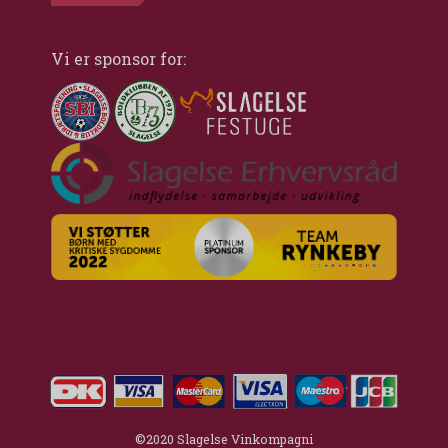
Vi er sponsor for:
©2020 Slagelse Vinkompagni