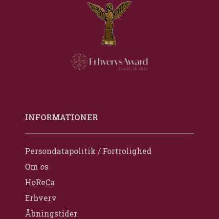
INFORMATIONER
Persondatapolitik / Fortrolighed
Om os
HoReCa
Erhverv
Åbningstider