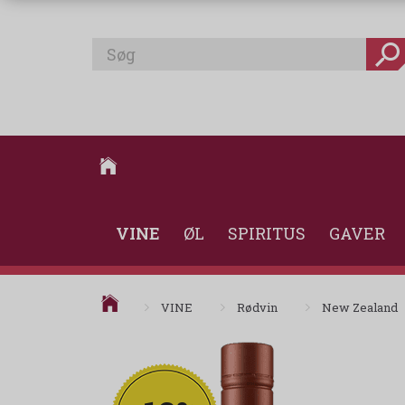
VINE
ØL
SPIRITUS
GAVER
VINE
Rødvin
New Zealand