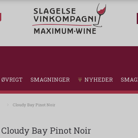
ØVRIGT
SMAGNINGER
NYHEDER
SMAG
Cloudy Bay Pinot Noir
Cloudy Bay Pinot Noir