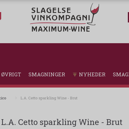
ØVRIGT
SMAGNINGER
NYHEDER
SMAG
ico
L.A. Cetto sparkling Wine - Brut
L.A. Cetto sparkling Wine - Brut