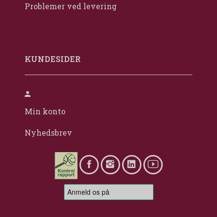
Problemer ved levering
KUNDESIDER
Min konto
Nyhedsbrev