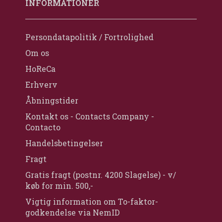
INFORMATIONER
Persondatapolitik / Fortrolighed
Om os
HoReCa
Erhverv
Åbningstider
Kontakt os - Contacts Company -
Contacto
Handelsbetingelser
Fragt
Gratis fragt (postnr. 4200 Slagelse) - v/
køb for min. 500,-
Vigtig information om To-faktor-
godkendelse via NemID