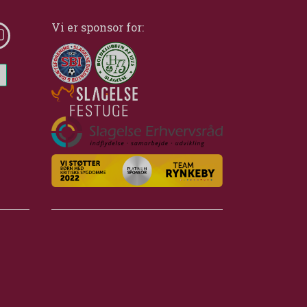
Vi er sponsor for: