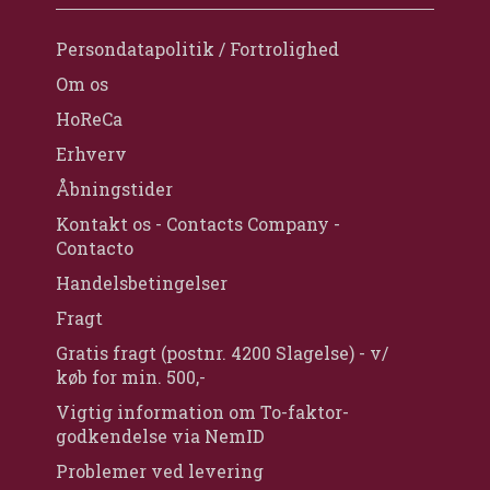
Persondatapolitik / Fortrolighed
Om os
HoReCa
Erhverv
Åbningstider
Kontakt os - Contacts Company -
Contacto
Handelsbetingelser
Fragt
Gratis fragt (postnr. 4200 Slagelse) - v/
køb for min. 500,-
Vigtig information om To-faktor-
godkendelse via NemID
Problemer ved levering