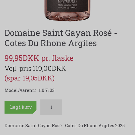
Domaine Saint Gayan Rosé -
Cotes Du Rhone Argiles
99,95DKK
119,00DKK
(spar 19,05DKK)
Model/varenr.:
110 7103
Læg i kurv
Domaine Saint Gayan Rosé - Cotes Du Rhone Argiles 2025