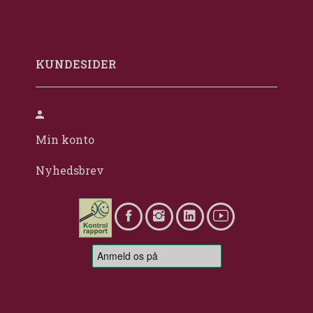
KUNDESIDER
Min konto
Nyhedsbrev