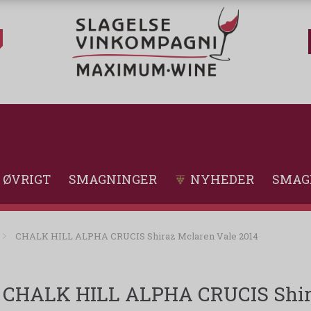
ØVRIGT
SMAGNINGER
NYHEDER
SMAG
CHALK HILL ALPHA CRUCIS Shiraz Mclaren Vale 2014
CHALK HILL ALPHA CRUCIS Shira