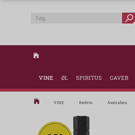
VINE
ØL
SPIRITUS
GAVER
VINE
Rødvin
Australien