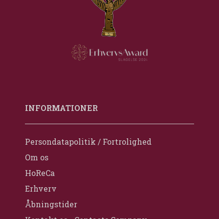
INFORMATIONER
Persondatapolitik / Fortrolighed
Om os
HoReCa
Erhverv
Åbningstider