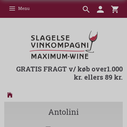
Menu
Skifte navigation
GRATIS FRAGT v/ køb over1.000
kr. ellers 89 kr.
Antolini