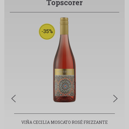
Topscorer
-35%
VIÑA CECILIA MOSCATO ROSÉ FRIZZANTE