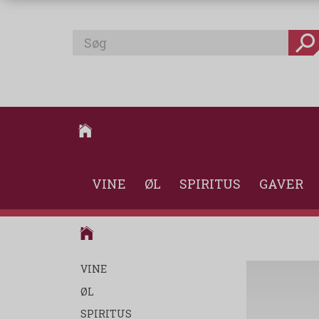
VINE
ØL
SPIRITUS
GAVER
VINE
ØL
SPIRITUS