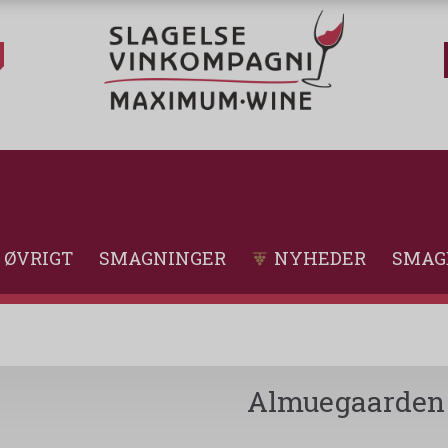
ØVRIGT
SMAGNINGER
NYHEDER
SMAG
Almuegaarden