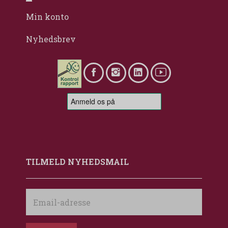
Min konto
Nyhedsbrev
TILMELD NYHEDSMAIL
Email-
adresse