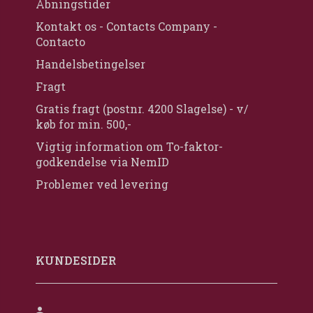
Åbningstider
Kontakt os - Contacts Company -
Contacto
Handelsbetingelser
Fragt
Gratis fragt (postnr. 4200 Slagelse) - v/
køb for min. 500,-
Vigtig information om To-faktor-
godkendelse via NemID
Problemer ved levering
KUNDESIDER