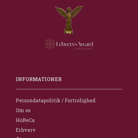
INFORMATIONER
Persondatapolitik / Fortrolighed
Om os
HoReCa
Erhverv