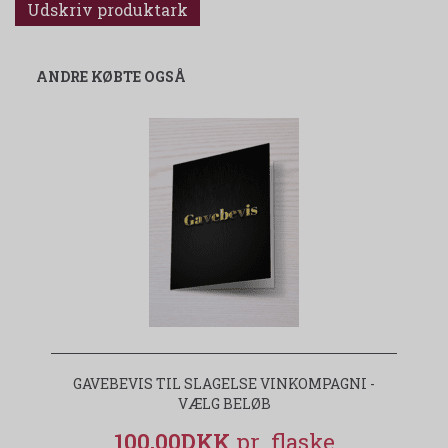
Udskriv produktark
ANDRE KØBTE OGSÅ
GAVEBEVIS TIL SLAGELSE VINKOMPAGNI -
VÆLG BELØB
100,00DKK