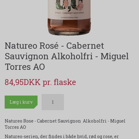
Natureo Rosé - Cabernet
Sauvignon Alkoholfri - Miguel
Torres AO
84,95DKK
Læg i kurv
Natureo Rose - Cabernet Sauvignon Alkoholfri - Miguel
Torres AO
Natureo-serien, der findes i både hvid, rød og rose, er