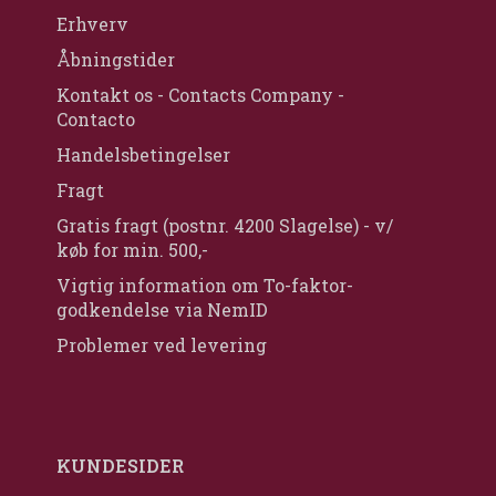
Erhverv
Åbningstider
Kontakt os - Contacts Company -
Contacto
Handelsbetingelser
Fragt
Gratis fragt (postnr. 4200 Slagelse) - v/
køb for min. 500,-
Vigtig information om To-faktor-
godkendelse via NemID
Problemer ved levering
KUNDESIDER