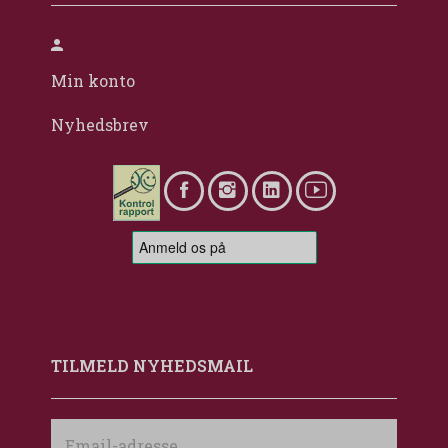
Min konto
Nyhedsbrev
TILMELD NYHEDSMAIL
Email-